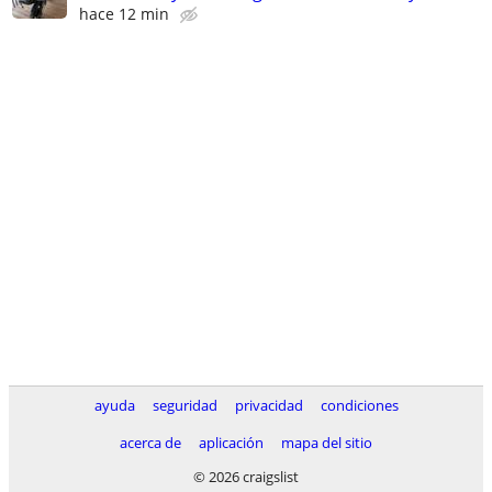
hace 12 min
ayuda
seguridad
privacidad
condiciones
acerca de
aplicación
mapa del sitio
© 2026 craigslist