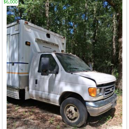
$6,000