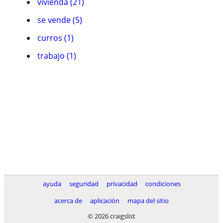
vivienda (21)
se vende (5)
curros (1)
trabajo (1)
ayuda
seguridad
privacidad
condiciones
acerca de
aplicación
mapa del sitio
© 2026 craigslist