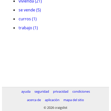
vivienda (21)
se vende (5)
curros (1)
trabajo (1)
ayuda
seguridad
privacidad
condiciones
acerca de
aplicación
mapa del sitio
© 2026 craigslist