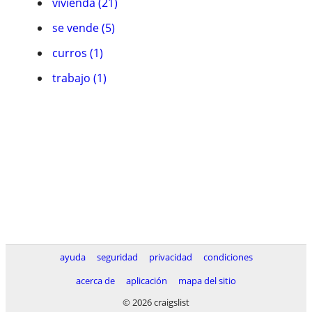
vivienda (21)
se vende (5)
curros (1)
trabajo (1)
ayuda
seguridad
privacidad
condiciones
acerca de
aplicación
mapa del sitio
© 2026 craigslist