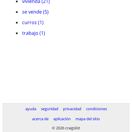
vivienda (21)
se vende (5)
curros (1)
trabajo (1)
ayuda
seguridad
privacidad
condiciones
acerca de
aplicación
mapa del sitio
© 2026 craigslist