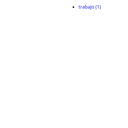
trabajo (1)