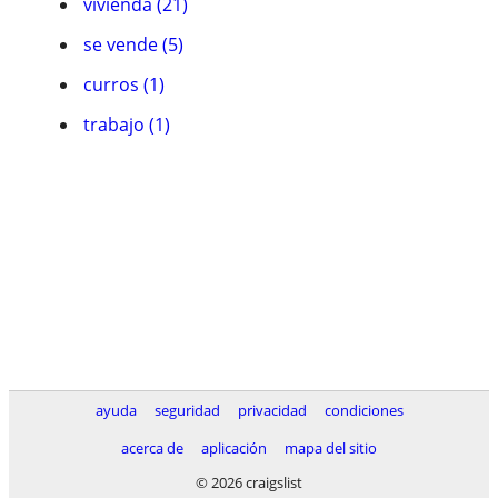
vivienda (21)
se vende (5)
curros (1)
trabajo (1)
ayuda
seguridad
privacidad
condiciones
acerca de
aplicación
mapa del sitio
© 2026 craigslist