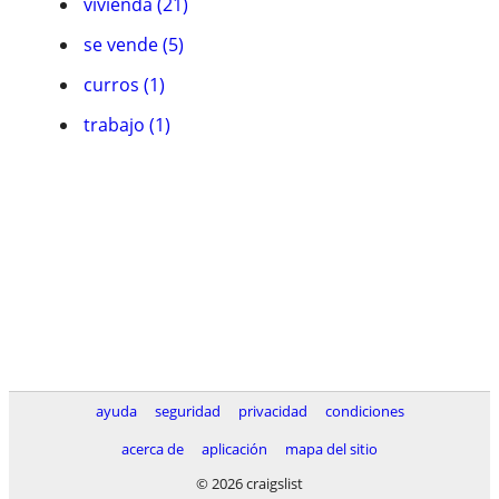
vivienda (21)
se vende (5)
curros (1)
trabajo (1)
ayuda
seguridad
privacidad
condiciones
acerca de
aplicación
mapa del sitio
© 2026 craigslist