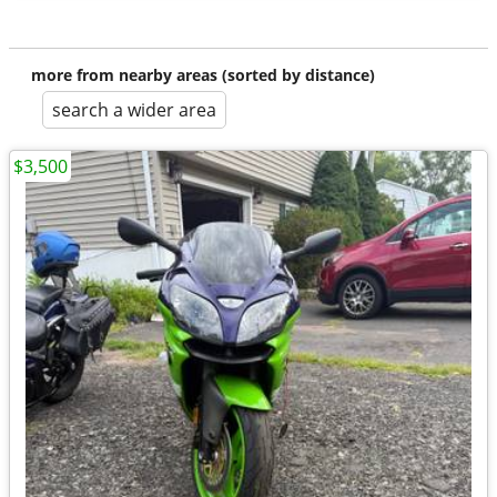
more from nearby areas (sorted by distance)
search a wider area
$3,500