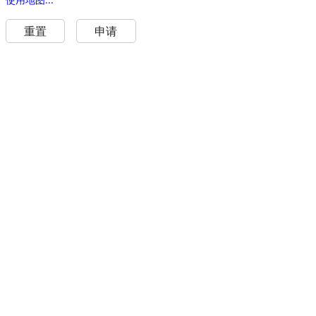
重置
申请