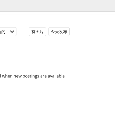
新的
有图片
今天发布
d when new postings are available