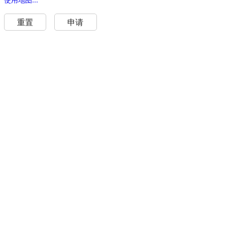
重置
申请