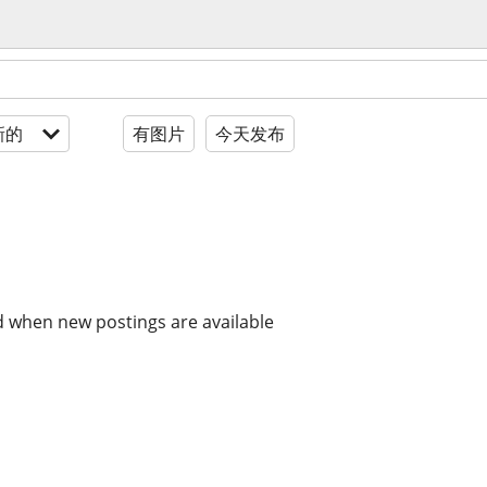
新的
有图片
今天发布
d when new postings are available