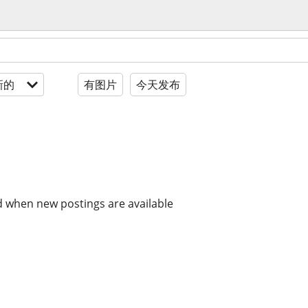
新的
有图片
今天发布
d when new postings are available