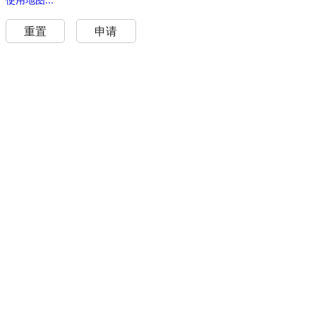
重置
申请