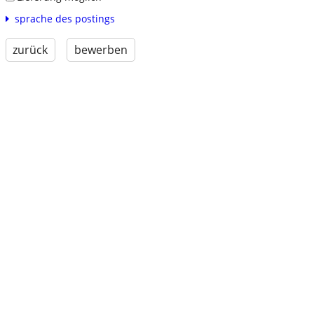
sprache des postings
zurück
bewerben