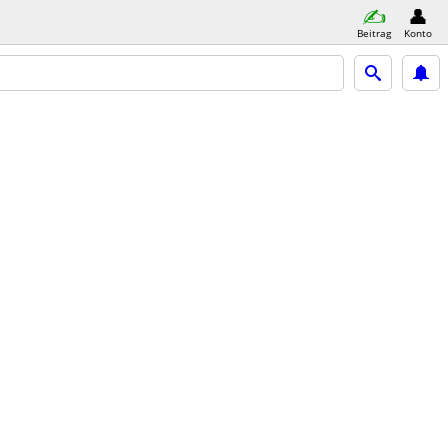
Beitrag
Konto