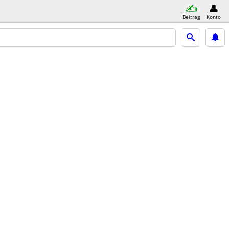
Beitrag
Konto