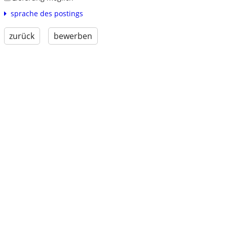
sprache des postings
zurück
bewerben