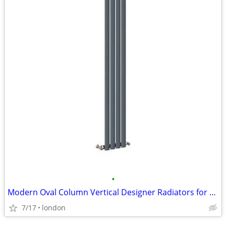
•
Modern Oval Column Vertical Designer Radiators for Stylish Heating
7/17
london