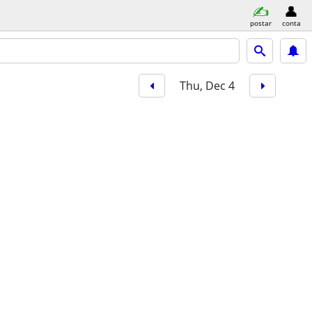
postar
conta
Thu, Dec 4