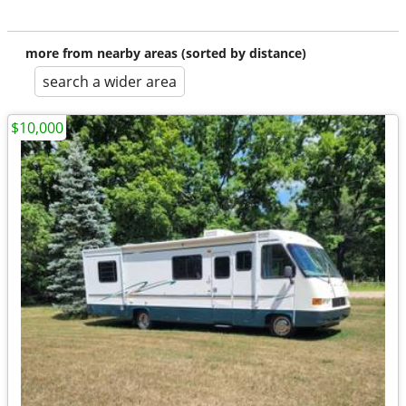
more from nearby areas (sorted by distance)
search a wider area
$10,000