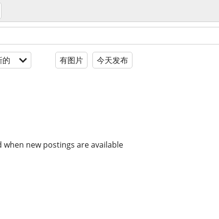
新的
有图片
今天发布
d when new postings are available