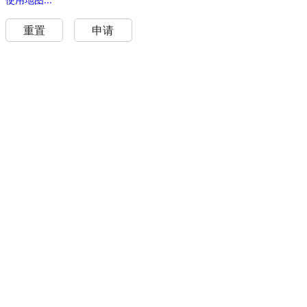
重置
申请