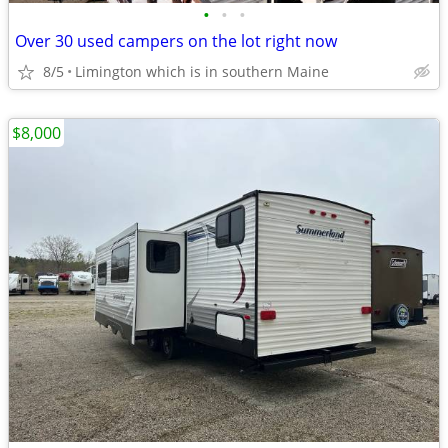
•
•
•
Over 30 used campers on the lot right now
8/5
Limington which is in southern Maine
$8,000