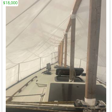
$18,000