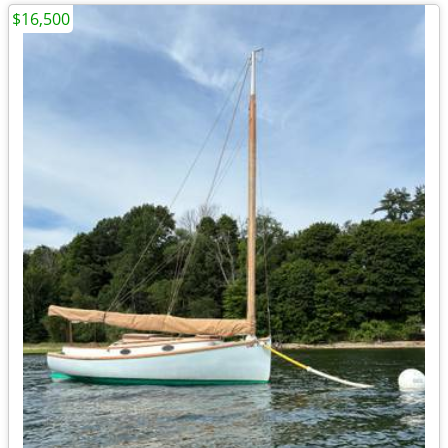
$16,500