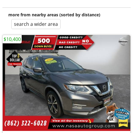
more from nearby areas (sorted by distance)
search a wider area
$10,400