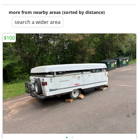
more from nearby areas (sorted by distance)
search a wider area
$100
•
•