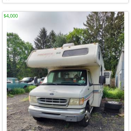
$4,000