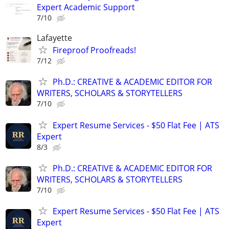
Expert Academic Support
7/10
Lafayette
Fireproof Proofreads!
7/12
Ph.D.: CREATIVE & ACADEMIC EDITOR FOR
WRITERS, SCHOLARS & STORYTELLERS
7/10
Expert Resume Services - $50 Flat Fee | ATS
Expert
8/3
Ph.D.: CREATIVE & ACADEMIC EDITOR FOR
WRITERS, SCHOLARS & STORYTELLERS
7/10
Expert Resume Services - $50 Flat Fee | ATS
Expert