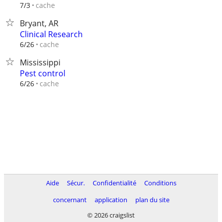
cache
7/3
Bryant, AR
Clinical Research
cache
6/26
Mississippi
Pest control
cache
6/26
Aide
Sécur.
Confidentialité
Conditions
concernant
application
plan du site
© 2026 craigslist