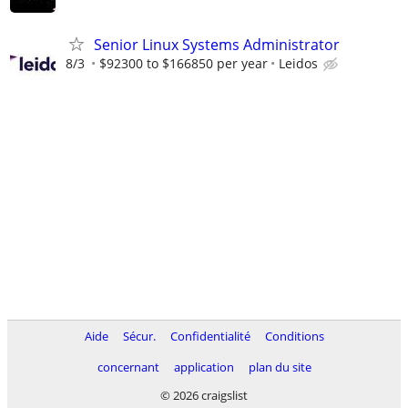
Senior Linux Systems Administrator
8/3
$92300 to $166850 per year
Leidos
Aide
Sécur.
Confidentialité
Conditions
concernant
application
plan du site
© 2026 craigslist