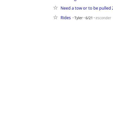
Need a tow or to be pulled 
Rides
Tyler
6/21
esconder