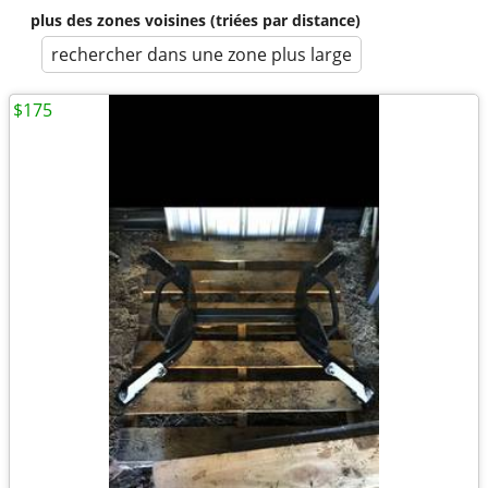
plus des zones voisines (triées par distance)
rechercher dans une zone plus large
$175