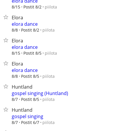
elora dance
piilota
8/15
Postit 8/2
Elora
elora dance
piilota
8/8
Postit 8/2
Elora
elora dance
piilota
8/15
Postit 8/5
Elora
elora dance
piilota
8/8
Postit 8/5
Huntland
gospel singing (Huntland)
piilota
8/7
Postit 8/5
Huntland
gospel singing
piilota
8/7
Postit 6/7