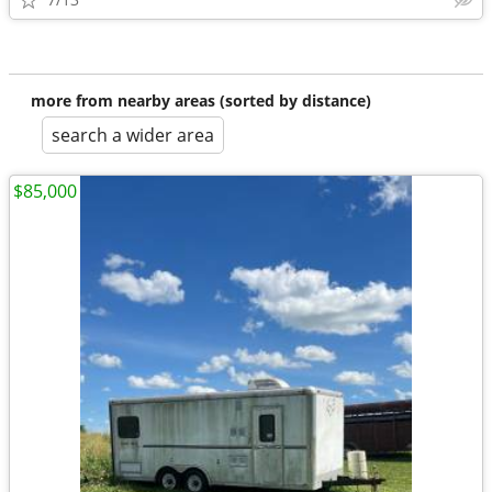
more from nearby areas (sorted by distance)
search a wider area
$85,000