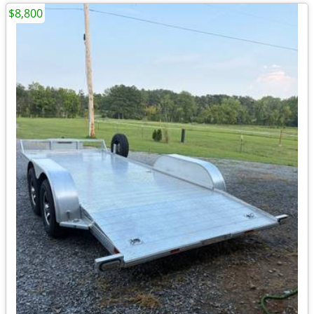
$8,800