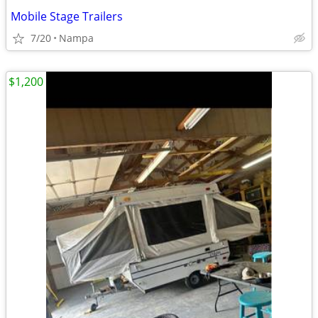
Mobile Stage Trailers
7/20
Nampa
$1,200