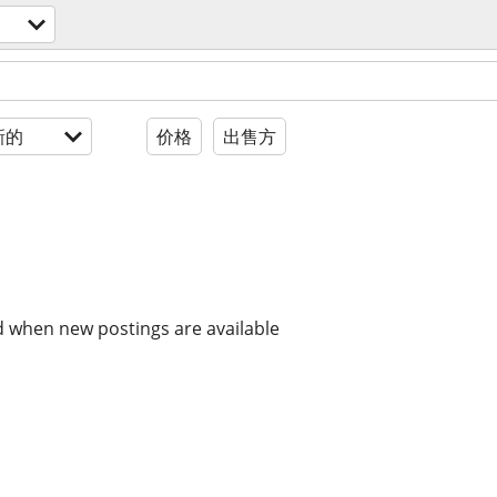
新的
价格
出售方
d when new postings are available