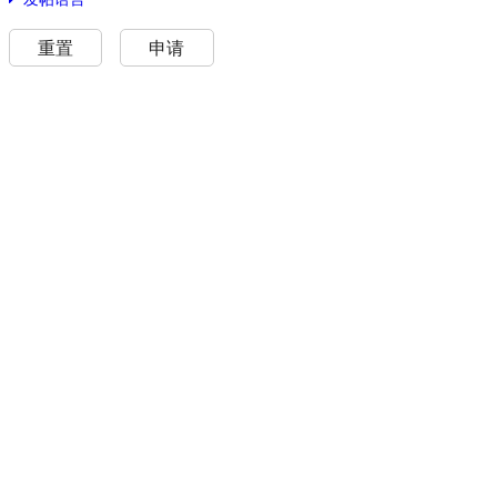
重置
申请