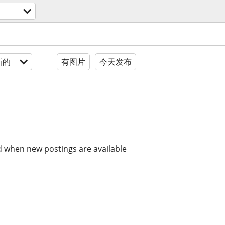
新的
有图片
今天发布
d when new postings are available