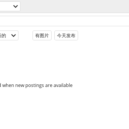
新的
有图片
今天发布
d when new postings are available