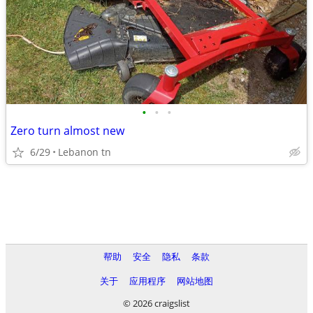
•
•
•
Zero turn almost new
6/29
Lebanon tn
帮助
安全
隐私
条款
关于
应用程序
网站地图
© 2026 craigslist