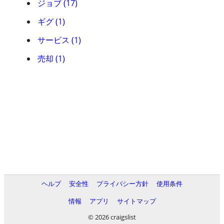
ジョブ (17)
ギグ (1)
サービス (1)
売却 (1)
ヘルプ
安全性
プライバシー方針
使用条件
情報
アプリ
サイトマップ
© 2026 craigslist