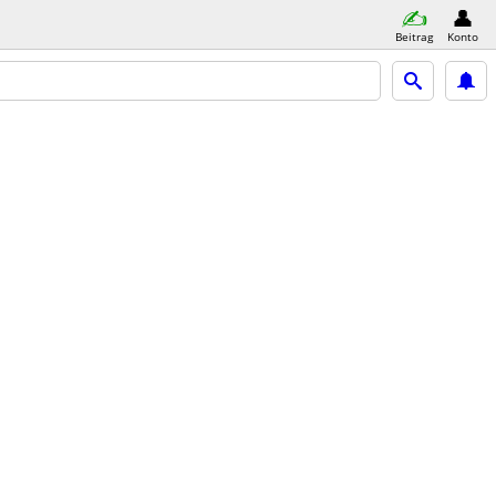
Beitrag
Konto