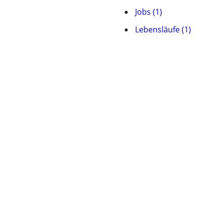
Jobs (1)
Lebensläufe (1)