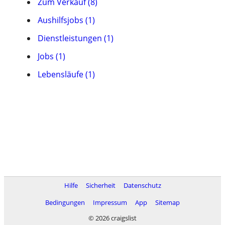
Zum Verkauf (8)
Aushilfsjobs (1)
Dienstleistungen (1)
Jobs (1)
Lebensläufe (1)
Hilfe
Sicherheit
Datenschutz
Bedingungen
Impressum
App
Sitemap
© 2026 craigslist