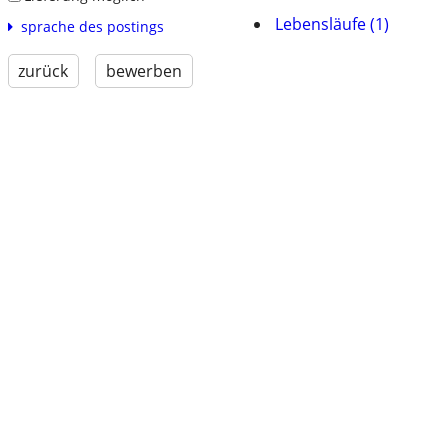
Lebensläufe (1)
sprache des postings
zurück
bewerben