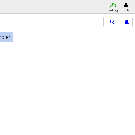
Beitrag
Konto
ndler