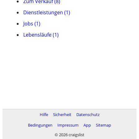
Zum Verkauf (8)
Dienstleistungen (1)
Jobs (1)
Lebensläufe (1)
Hilfe
Sicherheit
Datenschutz
Bedingungen
Impressum
App
Sitemap
© 2026 craigslist