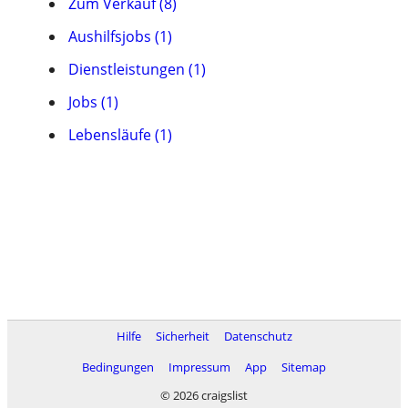
Zum Verkauf (8)
Aushilfsjobs (1)
Dienstleistungen (1)
Jobs (1)
Lebensläufe (1)
Hilfe
Sicherheit
Datenschutz
Bedingungen
Impressum
App
Sitemap
© 2026 craigslist