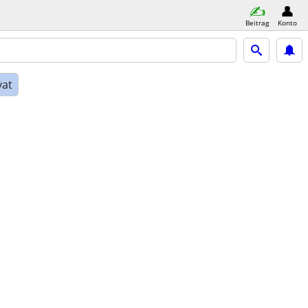
Beitrag
Konto
vat