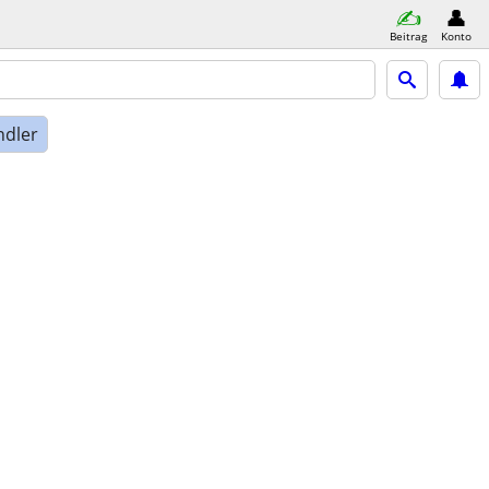
Beitrag
Konto
ndler