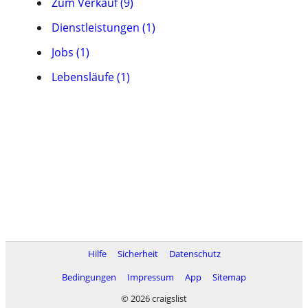
Zum Verkauf (9)
Dienstleistungen (1)
Jobs (1)
Lebensläufe (1)
Hilfe
Sicherheit
Datenschutz
Bedingungen
Impressum
App
Sitemap
© 2026 craigslist