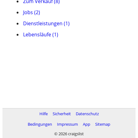
Zum Verkauf (8)
Jobs (2)
Dienstleistungen (1)
Lebensläufe (1)
Hilfe
Sicherheit
Datenschutz
Bedingungen
Impressum
App
Sitemap
© 2026 craigslist