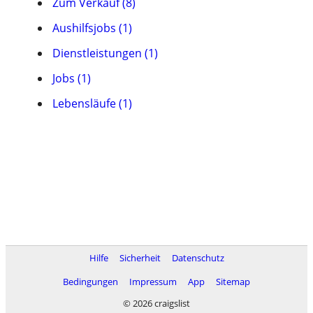
Zum Verkauf (8)
Aushilfsjobs (1)
Dienstleistungen (1)
Jobs (1)
Lebensläufe (1)
Hilfe
Sicherheit
Datenschutz
Bedingungen
Impressum
App
Sitemap
© 2026 craigslist