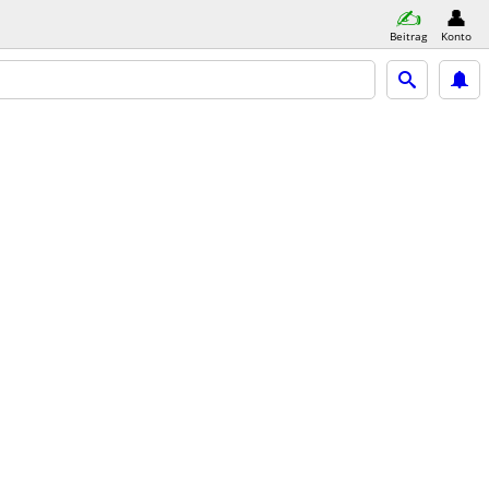
Beitrag
Konto