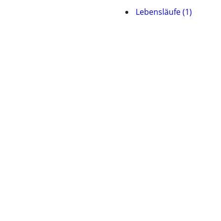
Lebensläufe (1)