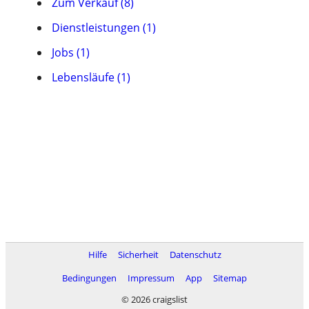
Zum Verkauf (8)
Dienstleistungen (1)
Jobs (1)
Lebensläufe (1)
Hilfe
Sicherheit
Datenschutz
Bedingungen
Impressum
App
Sitemap
© 2026 craigslist