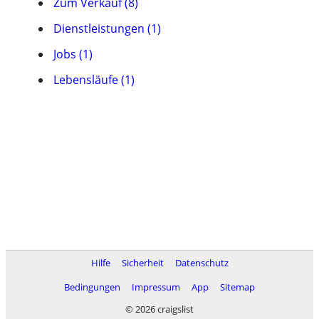
Zum Verkauf (8)
Dienstleistungen (1)
Jobs (1)
Lebensläufe (1)
Hilfe
Sicherheit
Datenschutz
Bedingungen
Impressum
App
Sitemap
© 2026 craigslist