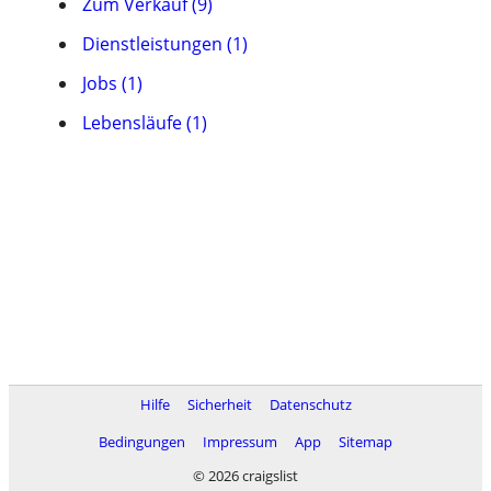
Zum Verkauf (9)
Dienstleistungen (1)
Jobs (1)
Lebensläufe (1)
Hilfe
Sicherheit
Datenschutz
Bedingungen
Impressum
App
Sitemap
© 2026 craigslist