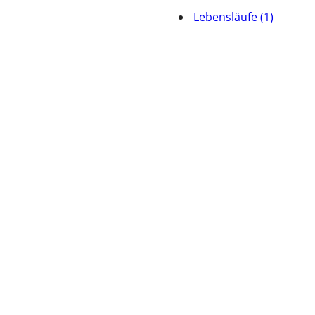
Lebensläufe (1)