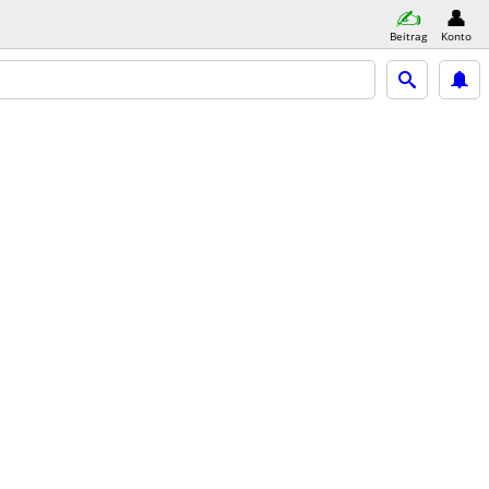
Beitrag
Konto